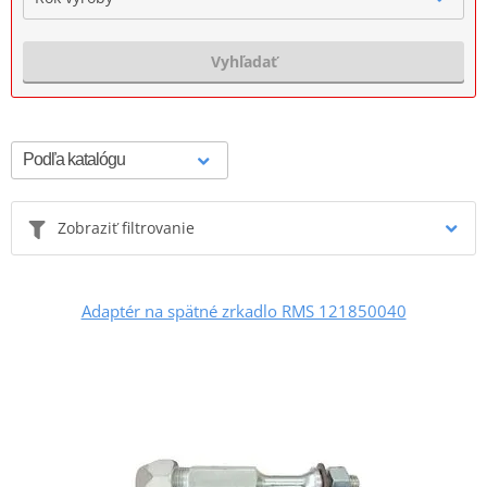
Vyhľadať
Zobraziť filtrovanie
Adaptér na spätné zrkadlo RMS 121850040