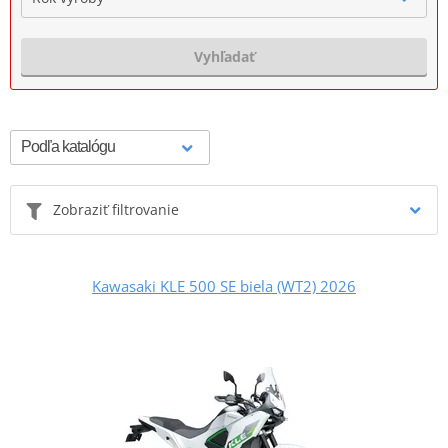
Vyhľadať
Zobraziť filtrovanie
Kawasaki KLE 500 SE biela (WT2) 2026