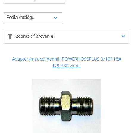
Zobraziť filtrovanie
Adaptér (matice) Venhill POWERHOSEPLUS 3/10118A
1/8 BSP zinok