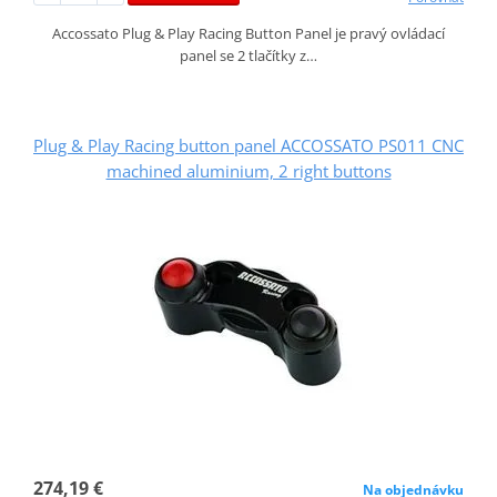
Accossato Plug & Play Racing Button Panel je pravý ovládací
panel se 2 tlačítky z…
Plug & Play Racing button panel ACCOSSATO PS011 CNC
machined aluminium, 2 right buttons
274,19 €
Na objednávku