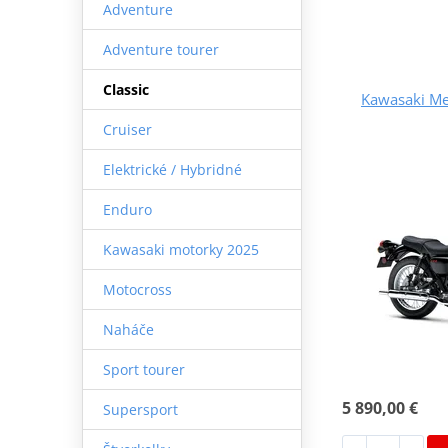
Adventure
Adventure tourer
Classic
Kawasaki Me
Cruiser
Elektrické / Hybridné
Enduro
Kawasaki motorky 2025
Motocross
Naháče
Sport tourer
5 890,00 €
Supersport