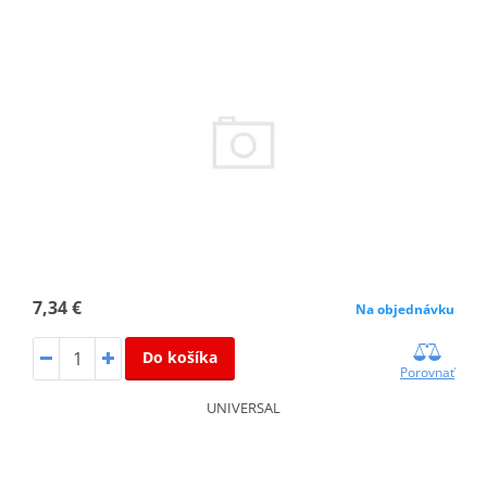
7,34 €
Na objednávku
Do košíka
Porovnať
UNIVERSAL