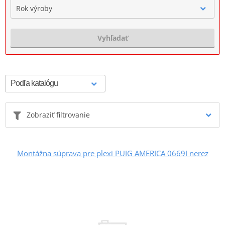
Rok výroby
Vyhľadať
Zobraziť filtrovanie
Montážna súprava pre plexi PUIG AMERICA 0669I nerez