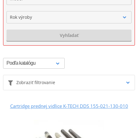
Rok výroby
Vyhľadať
Zobraziť filtrovanie
Cartridge prednej vidlice K-TECH DDS 155-021-130-010