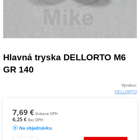
Hlavná tryska DELLORTO M6
GR 140
:
Výrobca
DELLORTO
7,69 €
Vrátane DPH
6,25 €
Bez DPH
Na objednávku