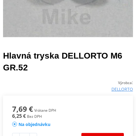
Hlavná tryska DELLORTO M6
GR.52
:
Výrobca
DELLORTO
7,69 €
Vrátane DPH
6,25 €
Bez DPH
Na objednávku