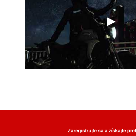
Zaregistrujte sa a získajte pr