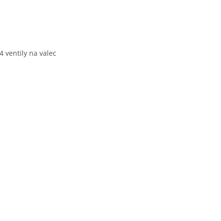
 ventily na valec