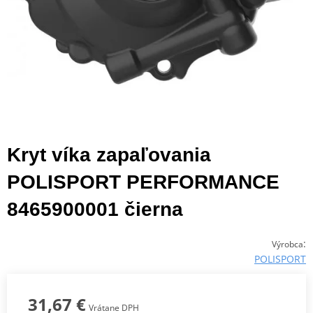
Kryt víka zapaľovania
POLISPORT PERFORMANCE
8465900001 čierna
:
Výrobca
POLISPORT
31,67 €
Vrátane DPH