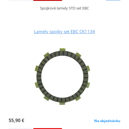
Spojkové lamely STD set EBC
Lamely spojky set EBC CK1134
55,90 €
Na objednávku