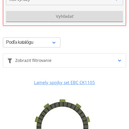
Vyhľadať
Zobraziť filtrovanie
Lamely spojky set EBC CK1105