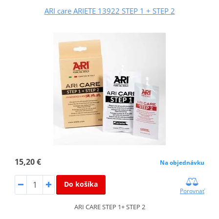
ARI care ARIETE 13922 STEP 1 + STEP 2
15,20 €
Na objednávku
Do košíka
Porovnať
ARI CARE STEP 1+ STEP 2