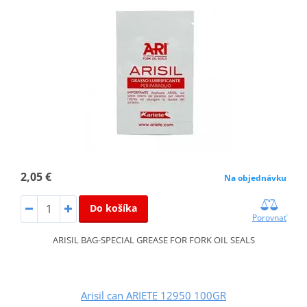
2,05 €
Na objednávku
Do košíka
Porovnať
ARISIL BAG-SPECIAL GREASE FOR FORK OIL SEALS
Arisil can ARIETE 12950 100GR