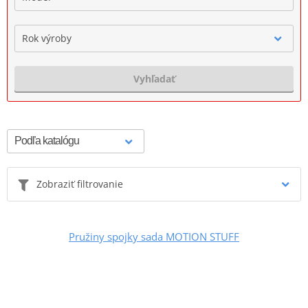
Rok výroby
Vyhľadať
Zobraziť filtrovanie
Pružiny spojky sada MOTION STUFF