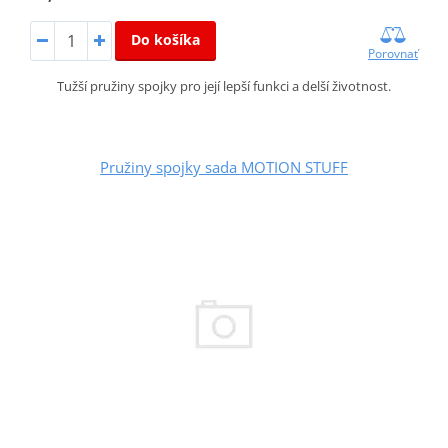
Do košíka
Porovnať
Tužší pružiny spojky pro její lepší funkci a delší životnost.
Pružiny spojky sada MOTION STUFF