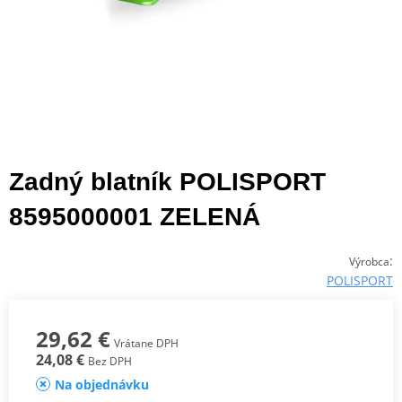
Zadný blatník POLISPORT
8595000001 ZELENÁ
:
Výrobca
POLISPORT
29,62 €
Vrátane DPH
24,08 €
Bez DPH
Na objednávku