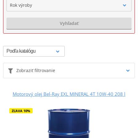
Rok výroby
Vyhľadať
Zobraziť filtrovanie
Motorový olej Bel-Ray EXL MINERAL 4T 10W-40 208 l
ZĽAVA 10%