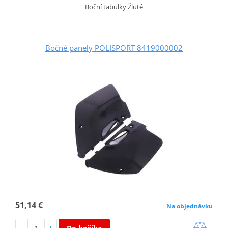
Boční tabulky Žluté
Bočné panely POLISPORT 8419000002
51,14 €
Na objednávku