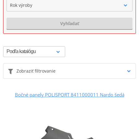
Rok výroby
Vyhľadať
Zobraziť filtrovanie
Bočné panely POLISPORT 8411000011 Nardo šedá