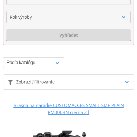
Rok výroby
Vyhľadať
Zobraziť filtrovanie
Brašna na náradie CUSTOMACCES SMALL SIZE PLAIN
RM0003N čierna 2 l