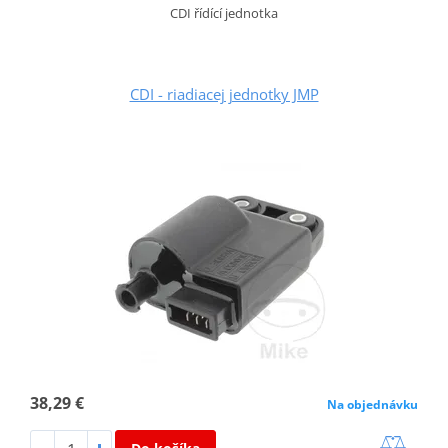
CDI řídící jednotka
CDI - riadiacej jednotky JMP
38,29 €
Na objednávku