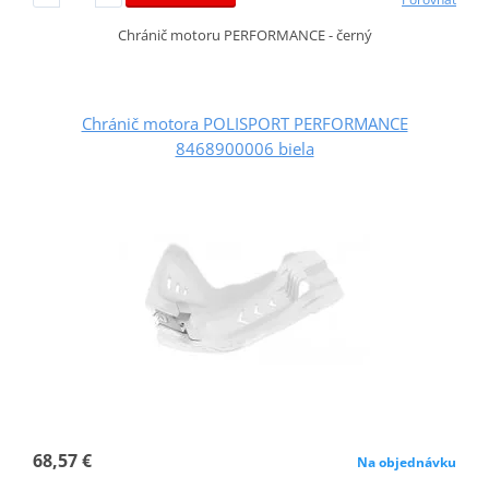
Chránič motoru PERFORMANCE - černý
Chránič motora POLISPORT PERFORMANCE
8468900006 biela
68,57 €
Na objednávku