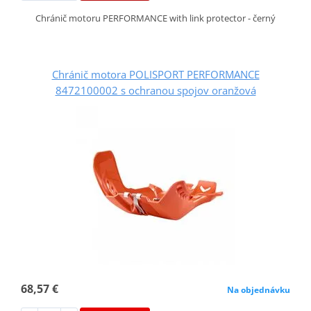
Chránič motoru PERFORMANCE with link protector - černý
Chránič motora POLISPORT PERFORMANCE
8472100002 s ochranou spojov oranžová
68,57 €
Na objednávku