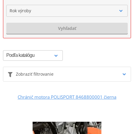
Rok výroby
Vyhľadať
Zobraziť filtrovanie
Chránič motora POLISPORT 8468800001 čierna