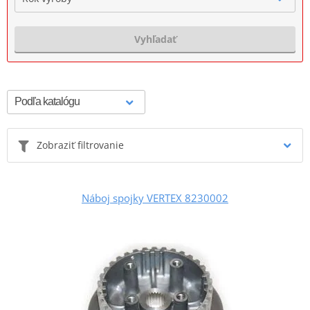
Vyhľadať
Zobraziť filtrovanie
Náboj spojky VERTEX 8230002