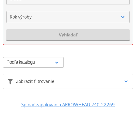
Rok výroby
Vyhľadať
Zobraziť filtrovanie
Spínač zapaľovania ARROWHEAD 240-22269