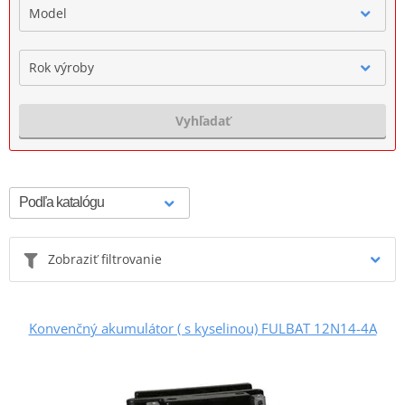
Model
Rok výroby
Vyhľadať
Zobraziť filtrovanie
Konvenčný akumulátor ( s kyselinou) FULBAT 12N14-4A