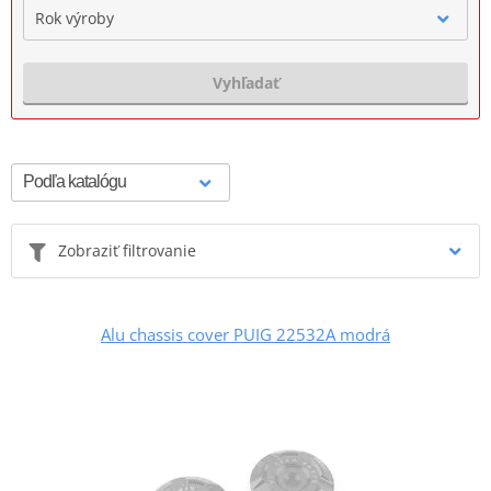
Rok výroby
Vyhľadať
Zobraziť filtrovanie
Alu chassis cover PUIG 22532A modrá