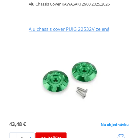
Alu Chassis Cover KAWASAKI Z900 2025,2026
Alu chassis cover PUIG 22532V zelená
43,48 €
Na objednávku