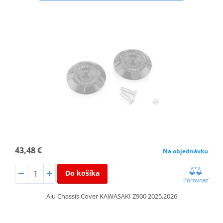
43,48 €
Na objednávku
Do košíka
Porovnať
Alu Chassis Cover KAWASAKI Z900 2025,2026