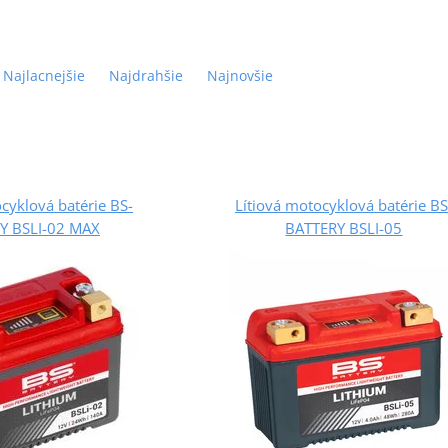
Najlacnejšie
Najdrahšie
Najnovšie
cyklová batérie BS-
Lítiová motocyklová batérie BS
Y BSLI-02 MAX
BATTERY BSLI-05