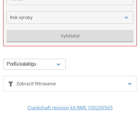
Rok výroby
Vyhľadať
Zobraziť filtrovanie
Crankshaft revision kit RMS 100200565