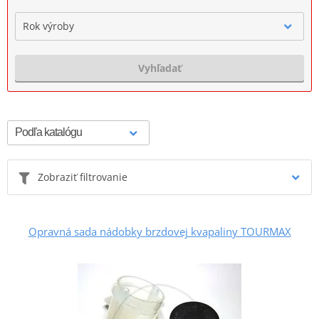
Rok výroby
Vyhľadať
Zobraziť filtrovanie
Opravná sada nádobky brzdovej kvapaliny TOURMAX