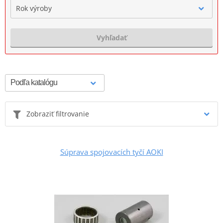
Rok výroby
Vyhľadať
Zobraziť filtrovanie
Súprava spojovacích tyčí AOKI