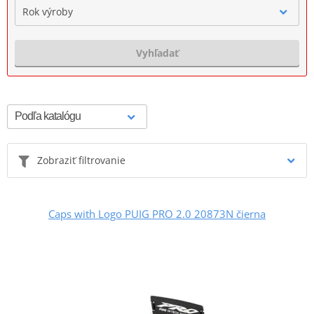
Rok výroby
Vyhľadať
Zobraziť filtrovanie
Caps with Logo PUIG PRO 2.0 20873N čierna