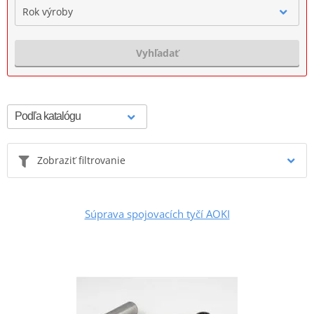
Rok výroby
Vyhľadať
Zobraziť filtrovanie
Súprava spojovacích tyčí AOKI