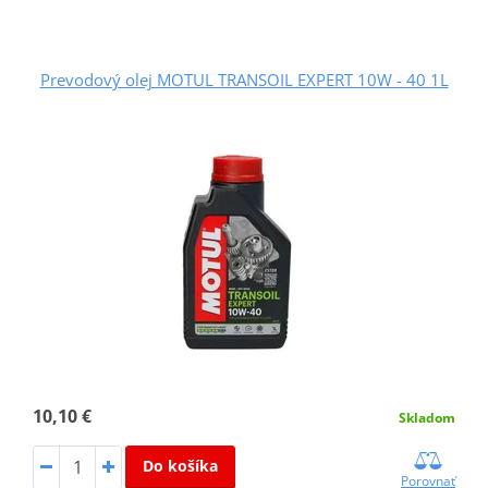
Prevodový olej MOTUL TRANSOIL EXPERT 10W - 40 1L
10,10 €
Skladom
Do košíka
Porovnať