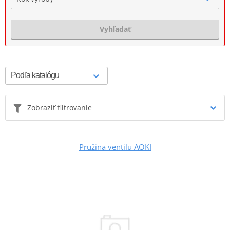
Vyhľadať
Zobraziť filtrovanie
Pružina ventilu AOKI