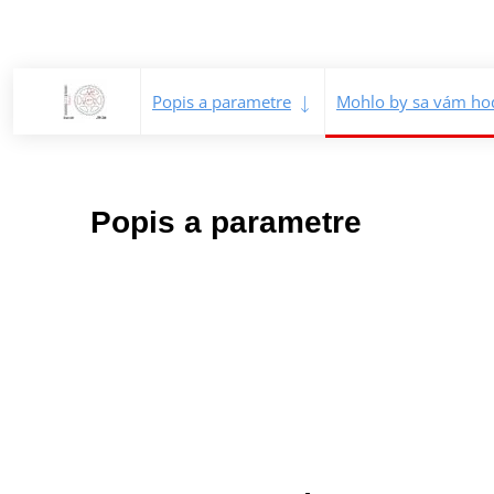
Popis a parametre
Mohlo by sa vám hod
Popis a parametre