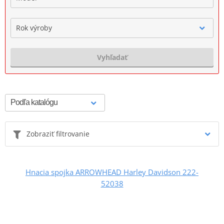
Rok výroby
Vyhľadať
Zobraziť filtrovanie
Hnacia spojka ARROWHEAD Harley Davidson 222-
52038