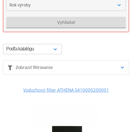
Rok výroby
Vyhľadať
Zobraziť filtrovanie
Vzduchový filter ATHENA S410000200001