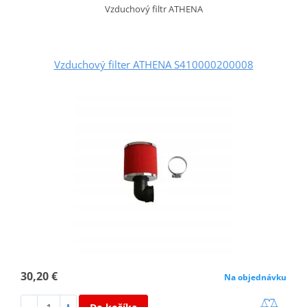
Vzduchový filtr ATHENA
Vzduchový filter ATHENA S410000200008
30,20 €
Na objednávku