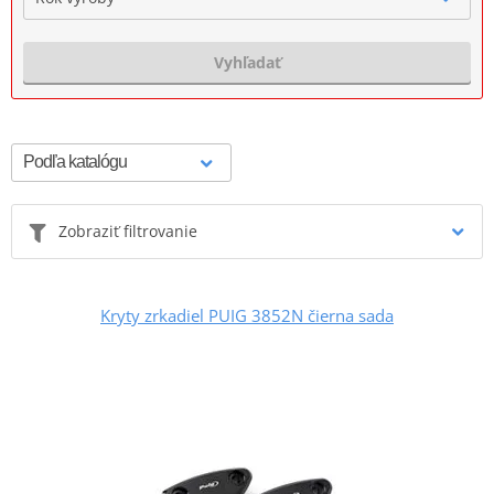
Vyhľadať
Zobraziť filtrovanie
Kryty zrkadiel PUIG 3852N čierna sada