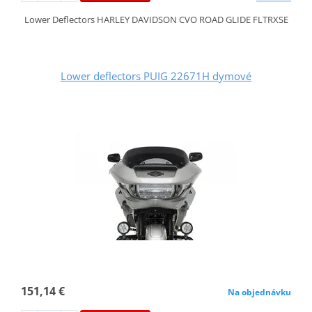
Lower Deflectors HARLEY DAVIDSON CVO ROAD GLIDE FLTRXSE
Lower deflectors PUIG 22671H dymové
151,14 €
Na objednávku