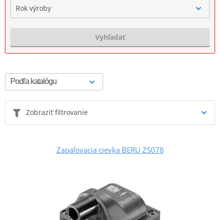
Rok výroby
Vyhľadať
Zobraziť filtrovanie
Zapaľovacia cievka BERU ZS078