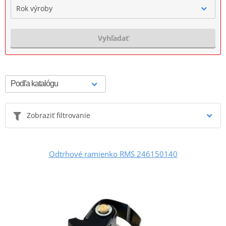
Rok výroby
Vyhľadať
Zobraziť filtrovanie
Odtrhové ramienko RMS 246150140