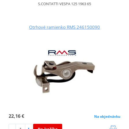
S.CONTATTI VESPA 125 1963 65
Otrhové ramienko RMS 246150090
22,16 €
Na objednávku