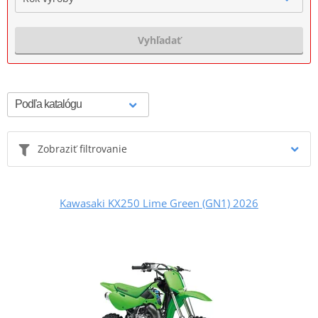
Vyhľadať
Zobraziť filtrovanie
Kawasaki KX250 Lime Green (GN1) 2026