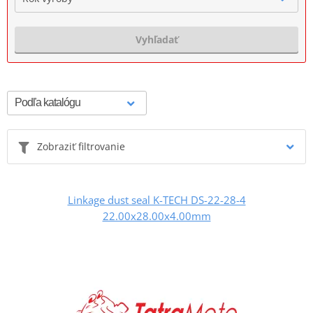
Vyhľadať
Zobraziť filtrovanie
Linkage dust seal K-TECH DS-22-28-4
22.00x28.00x4.00mm