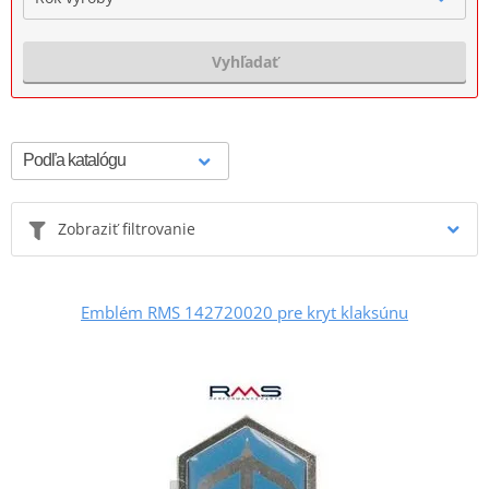
Vyhľadať
Zobraziť filtrovanie
Emblém RMS 142720020 pre kryt klaksúnu