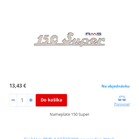
13,43 €
Na objednávku
Do košíka
Porovnať
Nameplate 150 Super