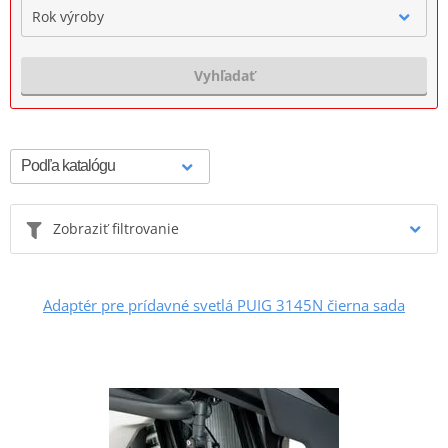
Rok výroby
Vyhľadať
Zobraziť filtrovanie
Adaptér pre prídavné svetlá PUIG 3145N čierna sada