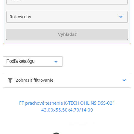
Rok výroby
Vyhľadať
Zobraziť filtrovanie
FF prachové tesnenie K-TECH OHLINS DSS-021
43.00x55.50x4.70/14.00