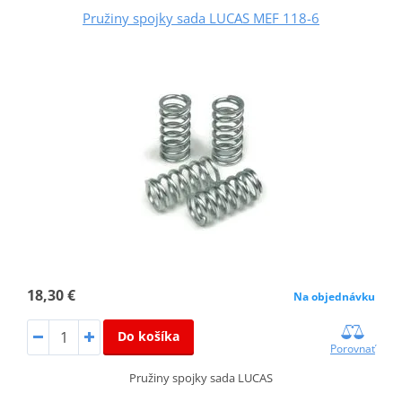
Pružiny spojky sada LUCAS MEF 118-6
18,30 €
Na objednávku
Do košíka
Porovnať
Pružiny spojky sada LUCAS