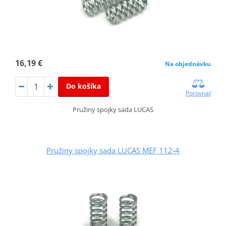
16,19 €
Na objednávku
Do košíka
Porovnať
Pružiny spojky sada LUCAS
Pružiny spojky sada LUCAS MEF 112-4