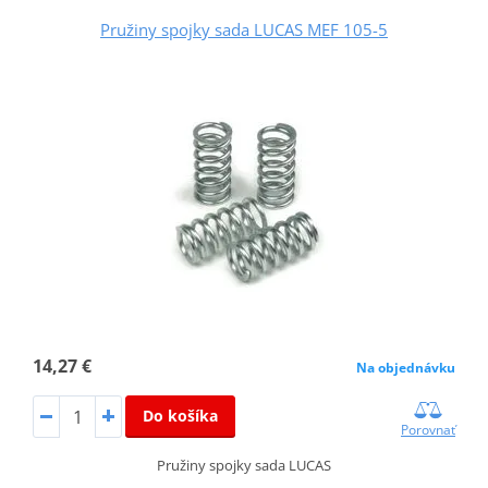
Pružiny spojky sada LUCAS MEF 105-5
14,27 €
Na objednávku
Do košíka
Porovnať
Pružiny spojky sada LUCAS