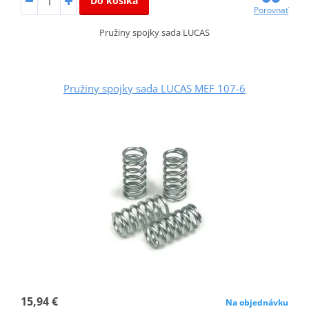
Do košíka
Porovnať
Pružiny spojky sada LUCAS
Pružiny spojky sada LUCAS MEF 107-6
15,94 €
Na objednávku