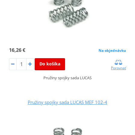
16,26 €
Na objednávku
Do košíka
Porovnať
Pružiny spojky sada LUCAS
Pružiny spojky sada LUCAS MEF 102-4