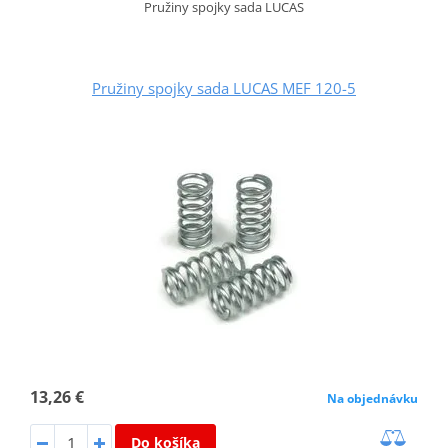
Pružiny spojky sada LUCAS
Pružiny spojky sada LUCAS MEF 120-5
13,26 €
Na objednávku
Do košíka