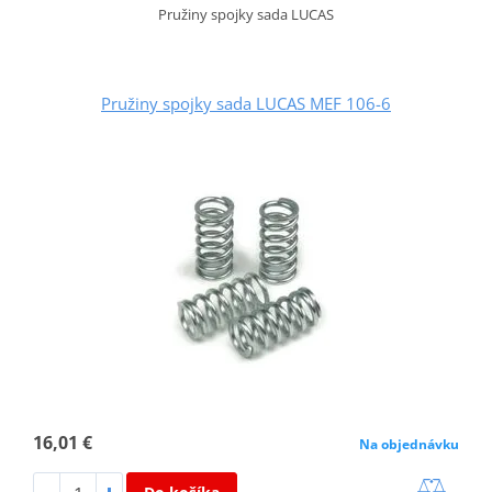
Pružiny spojky sada LUCAS
Pružiny spojky sada LUCAS MEF 106-6
16,01 €
Na objednávku