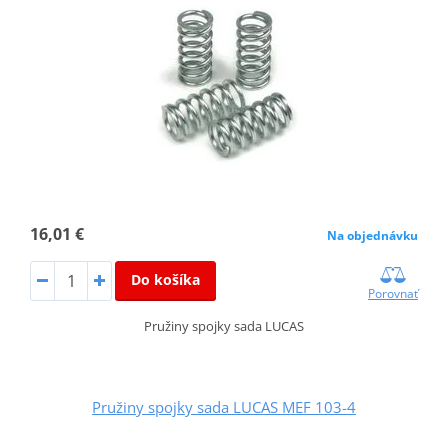
16,01 €
Na objednávku
Do košíka
Porovnať
Pružiny spojky sada LUCAS
Pružiny spojky sada LUCAS MEF 103-4