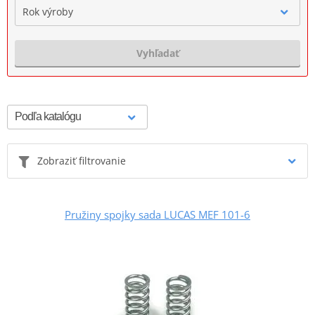
Rok výroby
Vyhľadať
Zobraziť filtrovanie
Pružiny spojky sada LUCAS MEF 101-6