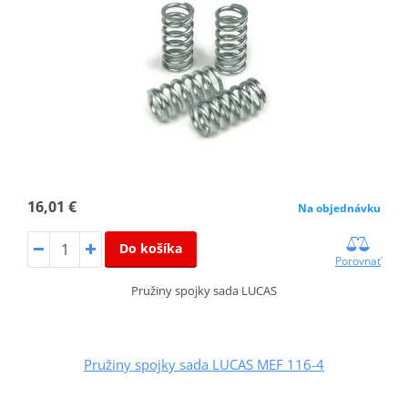
16,01 €
Na objednávku
Do košíka
Porovnať
Pružiny spojky sada LUCAS
Pružiny spojky sada LUCAS MEF 116-4