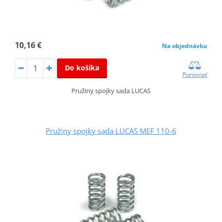
10,16 €
Na objednávku
Do košíka
Porovnať
Pružiny spojky sada LUCAS
Pružiny spojky sada LUCAS MEF 110-6