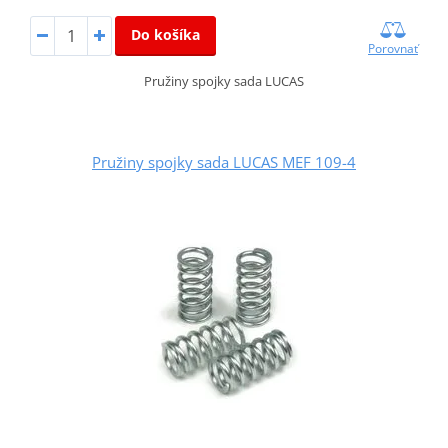
Do košíka
Porovnať
Pružiny spojky sada LUCAS
Pružiny spojky sada LUCAS MEF 109-4