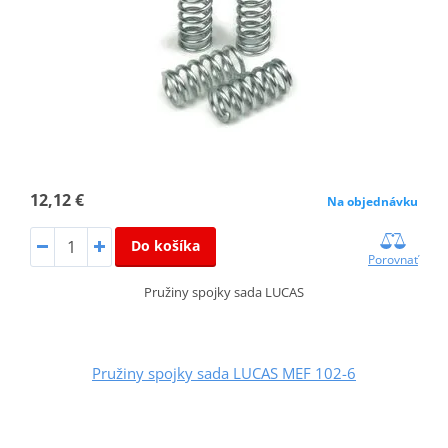
12,12 €
Na objednávku
Do košíka
Porovnať
Pružiny spojky sada LUCAS
Pružiny spojky sada LUCAS MEF 102-6