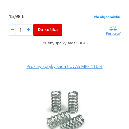
15,98 €
Na objednávku
Do košíka
Porovnať
Pružiny spojky sada LUCAS
Pružiny spojky sada LUCAS MEF 110-4