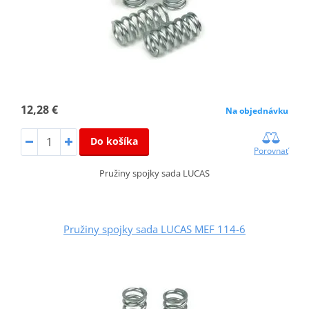
12,28 €
Na objednávku
Do košíka
Porovnať
Pružiny spojky sada LUCAS
Pružiny spojky sada LUCAS MEF 114-6