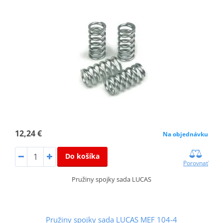
12,24 €
Na objednávku
Do košíka
Porovnať
Pružiny spojky sada LUCAS
Pružiny spojky sada LUCAS MEF 104-4