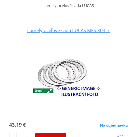
Lamely ocelové sada LUCAS
Lamely oceľové sada LUCAS MES 304-7
43,19 €
Na objednávku