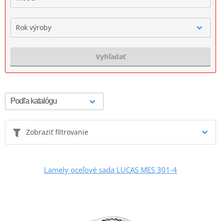
Rok výroby
Vyhľadať
Zobraziť filtrovanie
Lamely oceľové sada LUCAS MES 301-4