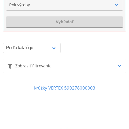
Rok výroby
Vyhľadať
Zobraziť filtrovanie
Krúžky VERTEX 590278000003