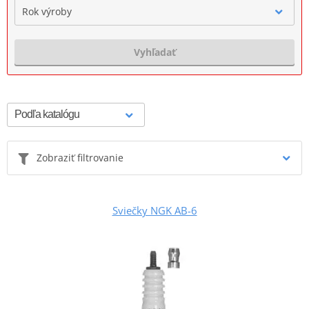
Rok výroby
Vyhľadať
Zobraziť filtrovanie
Sviečky NGK AB-6