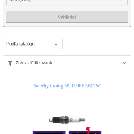
Vyhľadať
Zobraziť filtrovanie
Sviečky tuning SPLITFIRE SF416C