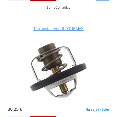
Spínač chladiče
Termostat -ventil TOURMAX
30,25 €
Na objednávku